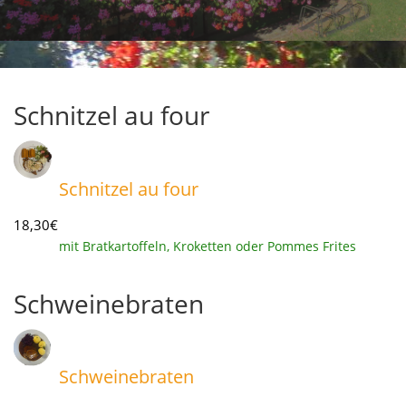
Schnitzel au four
Schnitzel au four
18,30€
mit Bratkartoffeln, Kroketten oder Pommes Frites
Schweinebraten
Schweinebraten