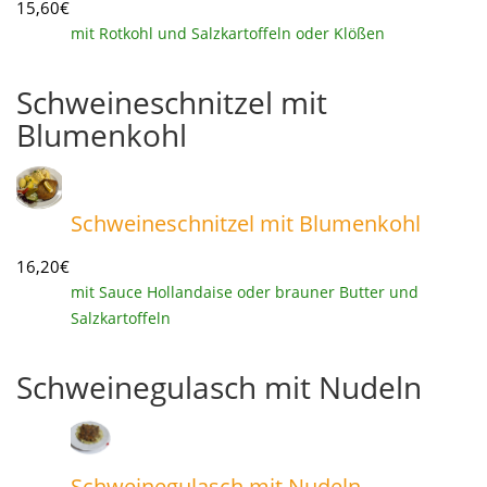
15,60€
mit Rotkohl und Salzkartoffeln oder Klößen
Schweineschnitzel mit
Blumenkohl
Schweineschnitzel mit Blumenkohl
16,20€
mit Sauce Hollandaise oder brauner Butter und
Salzkartoffeln
Schweinegulasch mit Nudeln
Schweinegulasch mit Nudeln