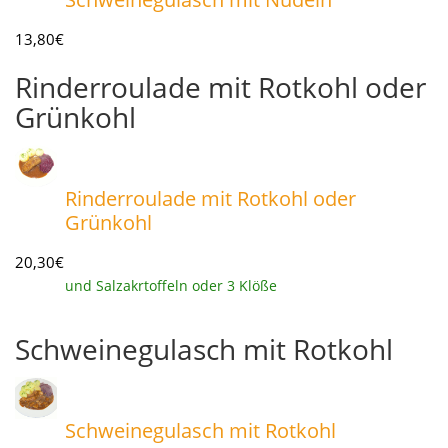
13,80€
Rinderroulade mit Rotkohl oder
Grünkohl
Rinderroulade mit Rotkohl oder
Grünkohl
20,30€
und Salzakrtoffeln oder 3 Klöße
Schweinegulasch mit Rotkohl
Schweinegulasch mit Rotkohl